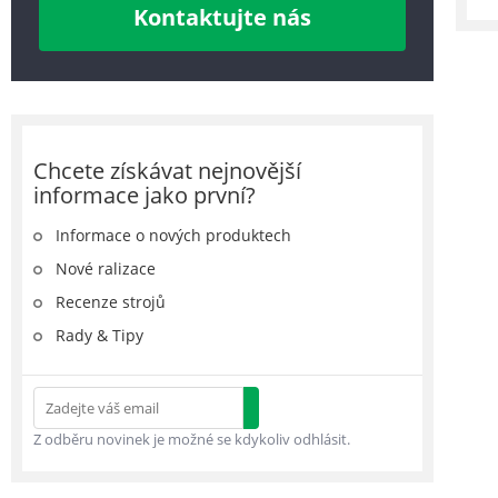
Kontaktujte nás
Chcete získávat nejnovější
informace jako první?
Informace o nových produktech
Nové ralizace
Recenze strojů
Rady & Tipy
Z odběru novinek je možné se kdykoliv odhlásit.