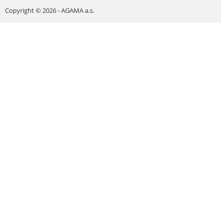
Copyright © 2026 - AGAMA a.s.