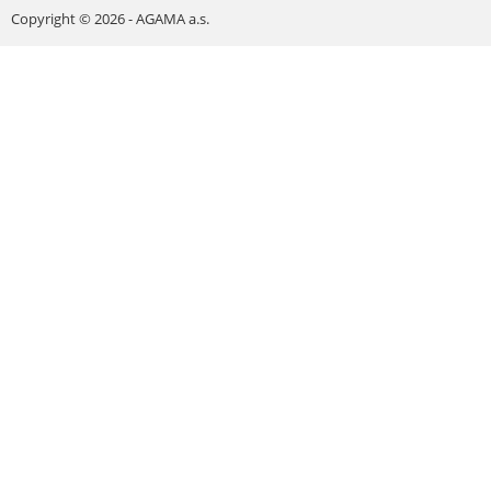
Copyright © 2026 - AGAMA a.s.